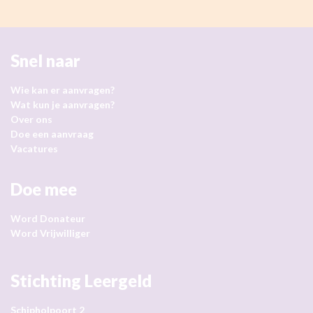
Snel naar
Wie kan er aanvragen?
Wat kun je aanvragen?
Over ons
Doe een aanvraag
Vacatures
Doe mee
Word Donateur
Word Vrijwilliger
Stichting Leergeld