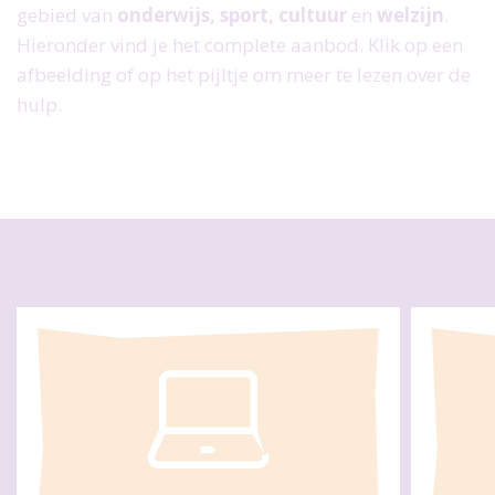
gebied van
onderwijs, sport, cultuur
en
welzijn
.
H
ieronder vind je het complete aanbod. Klik op een
afbeelding of op het pijltje om meer te lezen over de
hulp.