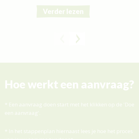
Verder lezen
Hoe werkt een aanvraag?
* Een aanvraag doen start met het klikken op de 'Doe
een aanvraag'.
* I
n het stappenplan hiernaast lees je hoe het proces