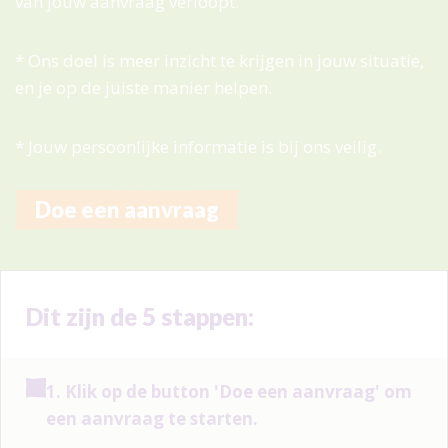
van jouw aanvraag verloopt.
* Ons doel is meer inzicht te krijgen in jouw situatie,
en je op de juiste manier helpen.
* Jouw persoonlijke informatie is bij ons veilig.
Doe een aanvraag
Dit zijn de 5 stappen:
1. Klik op de button 'Doe een aanvraag' om
een aanvraag te starten.