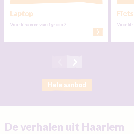
Laptop
Fiets
Voor kinderen vanaf groep 7
Voor kin
Hele aanbod
De verhalen uit Haarlem