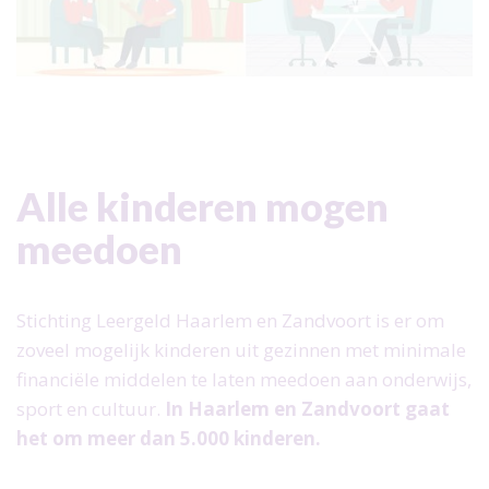
Alle kinderen mogen
meedoen
Stichting Leergeld Haarlem en Zandvoort is er om
zoveel mogelijk kinderen uit gezinnen met minimale
financiële middelen te laten meedoen aan onderwijs,
sport en cultuur.
In Haarlem en Zandvoort gaat
het om meer dan 5.000 kinderen.