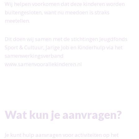
Wij helpen voorkomen dat deze kinderen worden
buitengesloten, want nu meedoen is straks
meetellen.
Dit doen wij samen met de stichtingen Jeugdfonds
Sport & Cultuur, Jarige Job en Kinderhulp via het
samenwerkingsverband
www.samenvoorallekinderen.nl
Wat kun je aanvragen?
Je kunt hulp aanvragen voor activiteiten op het