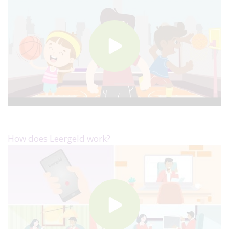
How does Leergeld work?