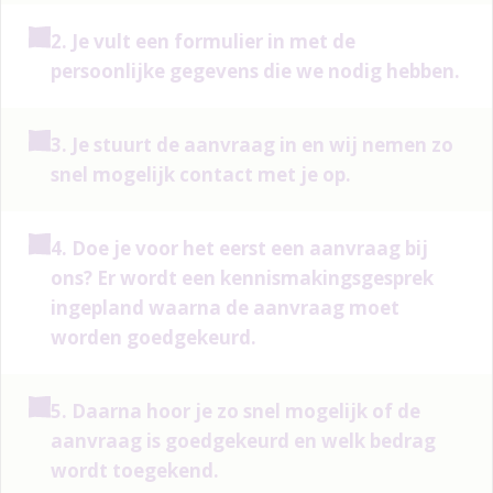
2. Je vult een formulier in met de
persoonlijke gegevens die we nodig hebben.
3. Je stuurt de aanvraag in en wij nemen zo
snel mogelijk contact met je op.
4. Doe je voor het eerst een aanvraag bij
ons? Er wordt een kennismakingsgesprek
ingepland waarna de aanvraag moet
worden goedgekeurd.
5. Daarna hoor je zo snel mogelijk of de
aanvraag is goedgekeurd en welk bedrag
wordt toegekend.